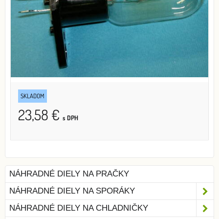
SKLADOM
23,58 €
s DPH
NÁHRADNÉ DIELY NA PRAČKY
NÁHRADNÉ DIELY NA SPORÁKY
NÁHRADNÉ DIELY NA CHLADNIČKY