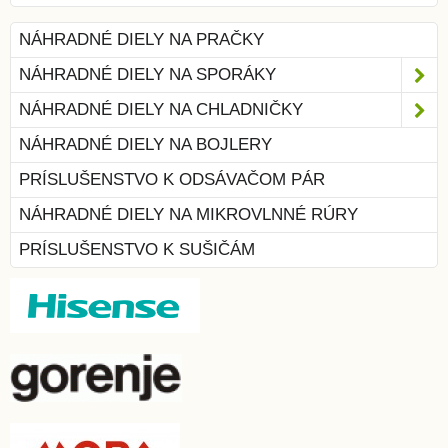
NÁHRADNÉ DIELY NA PRAČKY
NÁHRADNÉ DIELY NA SPORÁKY
NÁHRADNÉ DIELY NA CHLADNIČKY
NÁHRADNÉ DIELY NA BOJLERY
PRÍSLUŠENSTVO K ODSÁVAČOM PÁR
NÁHRADNÉ DIELY NA MIKROVLNNÉ RÚRY
PRÍSLUŠENSTVO K SUŠIČÁM