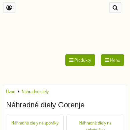
Produkty
Menu
Úvod
Náhradné diely
Náhradné diely Gorenje
Náhradné diely na sporáky
Náhradné diely na
chladničky