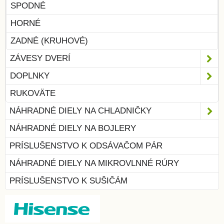
SPODNÉ
HORNÉ
ZADNÉ (KRUHOVÉ)
ZÁVESY DVERÍ
DOPLNKY
RUKOVÄTE
NÁHRADNÉ DIELY NA CHLADNIČKY
NÁHRADNÉ DIELY NA BOJLERY
PRÍSLUŠENSTVO K ODSÁVAČOM PÁR
NÁHRADNÉ DIELY NA MIKROVLNNÉ RÚRY
PRÍSLUŠENSTVO K SUŠIČÁM