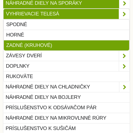
NÁHRADNÉ DIELY NA SPORÁKY
VYHRIEVACIE TELESÁ
SPODNÉ
HORNÉ
ZADNÉ (KRUHOVÉ)
ZÁVESY DVERÍ
DOPLNKY
RUKOVÄTE
NÁHRADNÉ DIELY NA CHLADNIČKY
NÁHRADNÉ DIELY NA BOJLERY
PRÍSLUŠENSTVO K ODSÁVAČOM PÁR
NÁHRADNÉ DIELY NA MIKROVLNNÉ RÚRY
PRÍSLUŠENSTVO K SUŠIČÁM