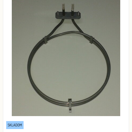
SKLADOM