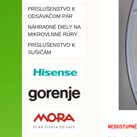
PRÍSLUŠENSTVO K
ODSÁVAČOM PÁR
NÁHRADNÉ DIELY NA
MIKROVLNNÉ RÚRY
PRÍSLUŠENSTVO K
SUŠIČÁM
NEDOSTUPNÉ