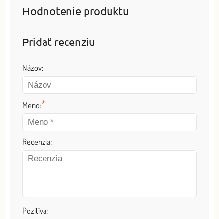
Hodnotenie produktu
Pridať recenziu
Názov:
*
Meno:
Recenzia:
Pozitíva: