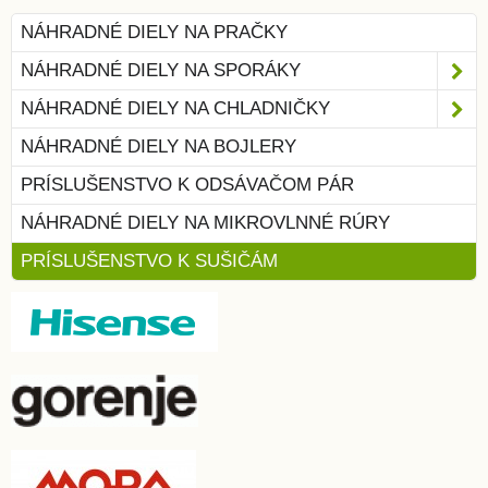
NÁHRADNÉ DIELY NA PRAČKY
NÁHRADNÉ DIELY NA SPORÁKY
NÁHRADNÉ DIELY NA CHLADNIČKY
NÁHRADNÉ DIELY NA BOJLERY
PRÍSLUŠENSTVO K ODSÁVAČOM PÁR
NÁHRADNÉ DIELY NA MIKROVLNNÉ RÚRY
PRÍSLUŠENSTVO K SUŠIČÁM