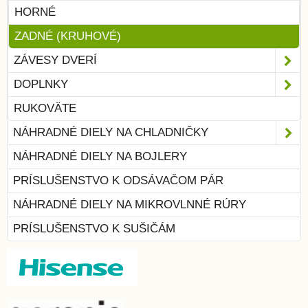
HORNÉ
ZADNÉ (KRUHOVÉ)
ZÁVESY DVERÍ
DOPLNKY
RUKOVÄTE
NÁHRADNÉ DIELY NA CHLADNIČKY
NÁHRADNÉ DIELY NA BOJLERY
PRÍSLUŠENSTVO K ODSÁVAČOM PÁR
NÁHRADNÉ DIELY NA MIKROVLNNÉ RÚRY
PRÍSLUŠENSTVO K SUŠIČÁM